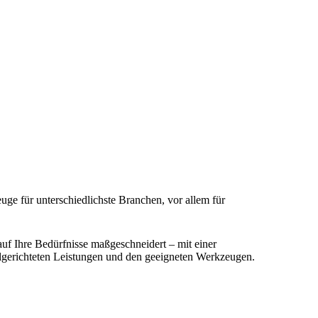
ge für unterschiedlichste Branchen, vor allem für
uf Ihre Bedürfnisse maßgeschneidert – mit einer
elgerichteten Leistungen und den geeigneten Werkzeugen.