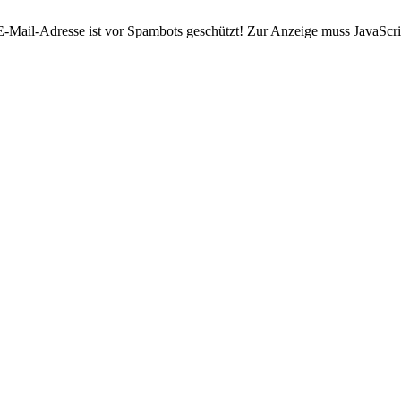
E-Mail-Adresse ist vor Spambots geschützt! Zur Anzeige muss JavaScrip