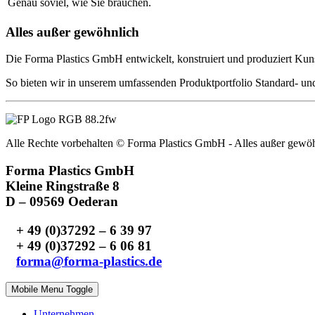
Genau soviel, wie Sie brauchen.
Alles außer gewöhnlich
Die Forma Plastics GmbH entwickelt, konstruiert und produziert Kunst
So bieten wir in unserem umfassenden Produktportfolio Standard- und 
Alle Rechte vorbehalten © Forma Plastics GmbH - Alles außer gewö
Forma Plastics GmbH
Kleine Ringstraße 8
D – 09569 Oederan
+ 49 (0)37292 – 6 39 97
+ 49 (0)37292 – 6 06 81
forma@forma-plastics.de
Mobile Menu Toggle
Unternehmen