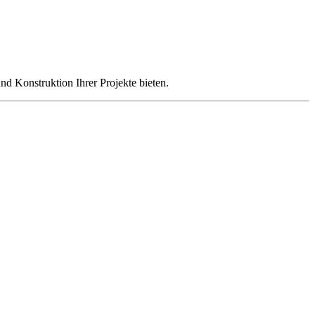
nd Konstruktion Ihrer Projekte bieten.