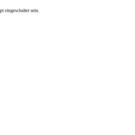
t eingeschaltet sein.