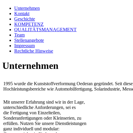
Unternehmen
Kontakt
Geschichte
KOMPETENZ
QUALITÄTSMANAGEMENT
Team
Stellenangebote
Impressum
Rechtliche Hinweise
Unternehmen
1995 wurde die Kunststoffverformung Oederan gegründet. Seit dieser
Hochleistungsbereiche wie Automobilfertigung, Solarindustrie, Mes
Mit unserer Erfahrung sind wir in der Lage,
unterschiedliche Anforderungen, sei es
die Fertigung von Einzelteilen,
Sonderanfertigungen oder Kleinserien, zu
erfüllen. Nutzen Sie unsere Dienstleistungen
ganz individuell und modular: