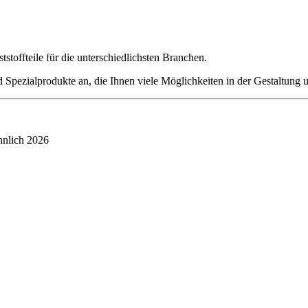
stoffteile für die unterschiedlichsten Branchen.
Spezialprodukte an, die Ihnen viele Möglichkeiten in der Gestaltung u
hnlich 2026