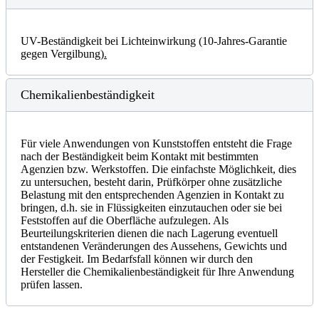
UV-Beständigkeit bei Lichteinwirkung (10-Jahres-Garantie
gegen Vergilbung)
.
Chemikalienbeständigkeit
Für viele Anwendungen von Kunststoffen entsteht die Frage
nach der Beständigkeit beim Kontakt mit bestimmten
Agenzien bzw. Werkstoffen. Die einfachste Möglichkeit, dies
zu untersuchen, besteht darin, Prüfkörper ohne zusätzliche
Belastung mit den entsprechenden Agenzien in Kontakt zu
bringen, d.h. sie in Flüssigkeiten einzutauchen oder sie bei
Feststoffen auf die Oberfläche aufzulegen. Als
Beurteilungskriterien dienen die nach Lagerung eventuell
entstandenen Veränderungen des Aussehens, Gewichts und
der Festigkeit. Im Bedarfsfall können wir durch den
Hersteller die Chemikalienbeständigkeit für Ihre Anwendung
prüfen lassen.