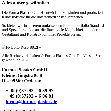
Alles außer gewöhnlich
Die Forma Plastics GmbH entwickelt, konstruiert und produziert
Kunststoffteile für die unterschiedlichsten Branchen.
So bieten wir in unserem umfassenden Produktportfolio Standard-
und Spezialprodukte an, die Ihnen viele Möglichkeiten in der
Gestaltung und Konstruktion Ihrer Projekte bieten.
Alle Rechte vorbehalten © Forma Plastics GmbH - Alles außer
gewöhnlich 2026
Forma Plastics GmbH
Kleine Ringstraße 8
D – 09569 Oederan
+ 49 (0)37292 – 6 39 97
+ 49 (0)37292 – 6 06 81
forma@forma-plastics.de